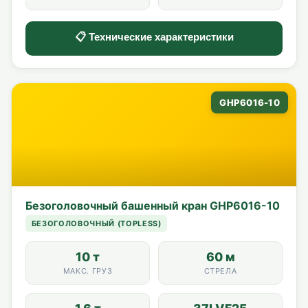
📋 Технические характеристики
GHP6016-10
Безоголовочный башенный кран GHP6016-10
БЕЗОГОЛОВОЧНЫЙ (TOPLESS)
10 т
60 м
МАКС. ГРУЗ
СТРЕЛА