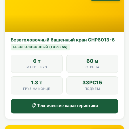
Безоголовочный башенный кран GHP6013-6
БЕЗОГОЛОВОЧНЫЙ (TOPLESS)
6 т
60 м
МАКС. ГРУЗ
СТРЕЛА
1.3 т
33PC15
ГРУЗ НА КОНЦЕ
ПОДЪЁМ
📋 Технические характеристики