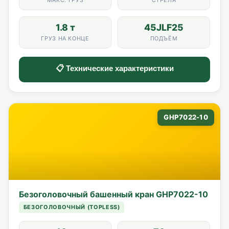
1.8 т
45JLF25
ГРУЗ НА КОНЦЕ
ПОДЪЁМ
📋 Технические характеристики
GHP7022-10
Безоголовочный башенный кран GHP7022-10
БЕЗОГОЛОВОЧНЫЙ (TOPLESS)